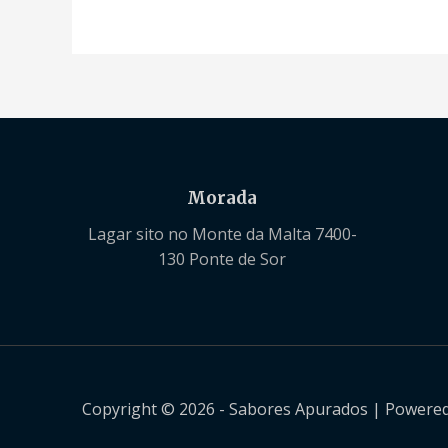
Morada
Lagar sito no Monte da Malta 7400-
130 Ponte de Sor
Copyright © 2026 - Sabores Apurados | Powered