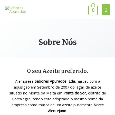
0
Sobre Nós
O seu Azeite preferido.
A empresa
Sabores Apurados, Lda.
nasceu com a
aquisição em Setembro de 2007 do lagar de azeite
situado no Monte da Malta em
Ponte de Sor
, distrito de
Portalegre, tendo esta adoptado o mesmo nome da
empresa como marca de um azeite puramente
Norte
Alentejano
.