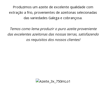
Produzimos um azeite de excelente qualidade com
extração a frio, provenientes de azeitonas selecionadas
das variedades Galega e cobrançosa.
Temos como lema produzir o puro azeite proveniente
das excelentes azeitonas das nossas terras, satisfazendo
os requisitos dos nossos clientes!