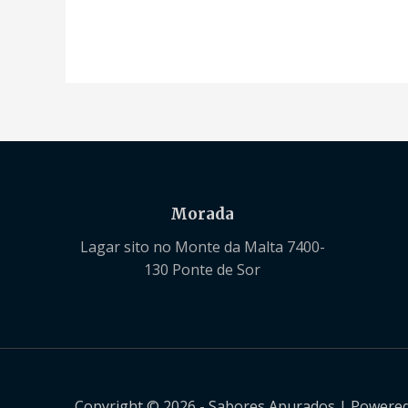
Morada
Lagar sito no Monte da Malta 7400-
130 Ponte de Sor
Copyright © 2026 - Sabores Apurados | Powered