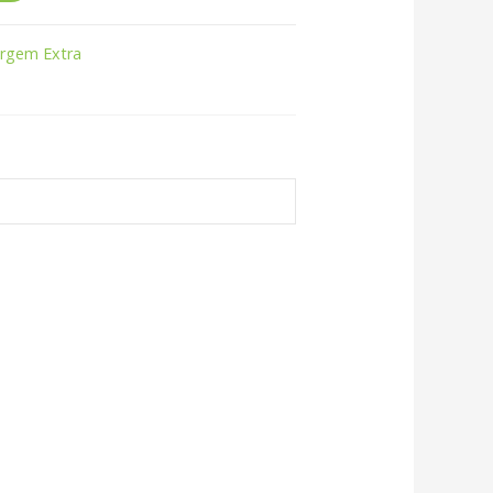
irgem Extra