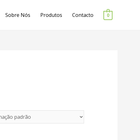
Sobre Nós
Produtos
Contacto
0