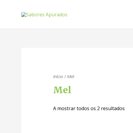
Início
/ Mel
Mel
A mostrar todos os 2 resultados