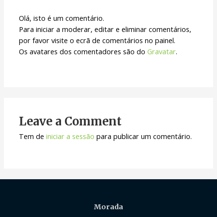
Olá, isto é um comentário.
Para iniciar a moderar, editar e eliminar comentários,
por favor visite o ecrã de comentários no painel.
Os avatares dos comentadores são do
Gravatar
.
Leave a Comment
Tem de
iniciar a sessão
para publicar um comentário.
Morada