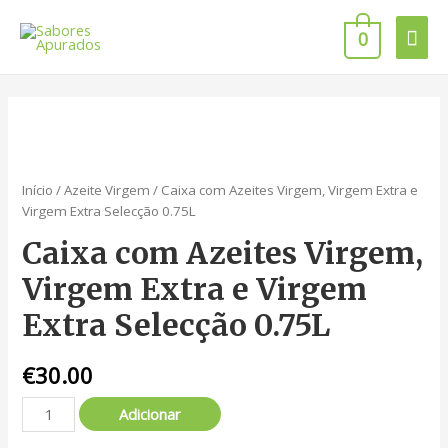
0
Início
/
Azeite Virgem
/ Caixa com Azeites Virgem, Virgem Extra e
Virgem Extra Selecção 0.75L
Caixa com Azeites Virgem,
Virgem Extra e Virgem
Extra Selecção 0.75L
€
30.00
Adicionar