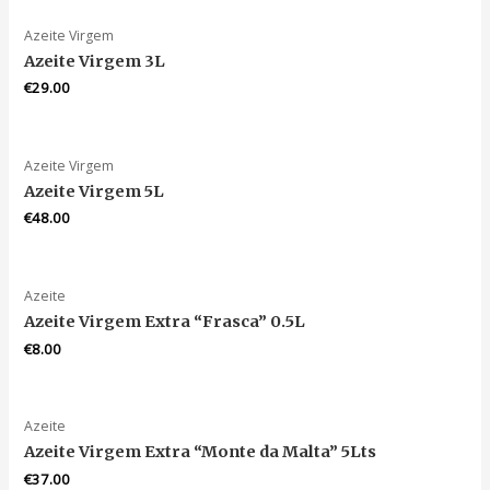
Azeite Virgem
Azeite Virgem 3L
€
29.00
Azeite Virgem
Azeite Virgem 5L
€
48.00
Azeite
Azeite Virgem Extra “Frasca” 0.5L
€
8.00
Azeite
Azeite Virgem Extra “Monte da Malta” 5Lts
€
37.00