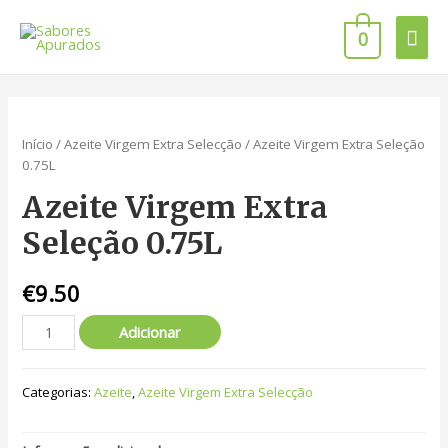
0
Início
/
Azeite Virgem Extra Selecção
/ Azeite Virgem Extra Seleção
0.75L
Azeite Virgem Extra
Seleção 0.75L
€
9.50
Adicionar
Categorias:
Azeite
,
Azeite Virgem Extra Selecção