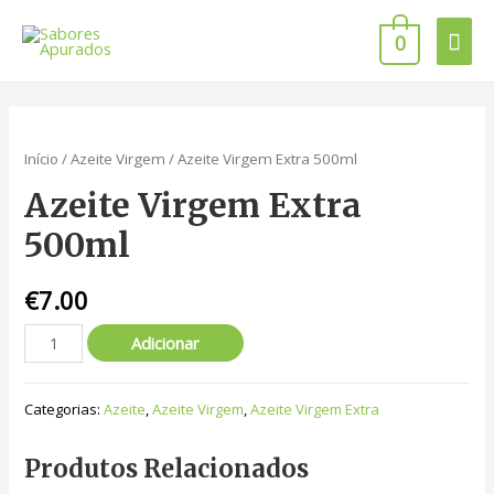
0
Início
/
Azeite Virgem
/ Azeite Virgem Extra 500ml
Azeite Virgem Extra
500ml
€
7.00
Adicionar
Categorias:
Azeite
,
Azeite Virgem
,
Azeite Virgem Extra
Produtos Relacionados