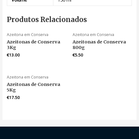
Produtos Relacionados
Azeitona em Conserva
Azeitona em Conserva
Azeitonas de Conserva
Azeitonas de Conserva
3Kg
800g
€
13.00
€
5.50
Azeitona em Conserva
Azeitonas de Conserva
5Kg
€
17.50