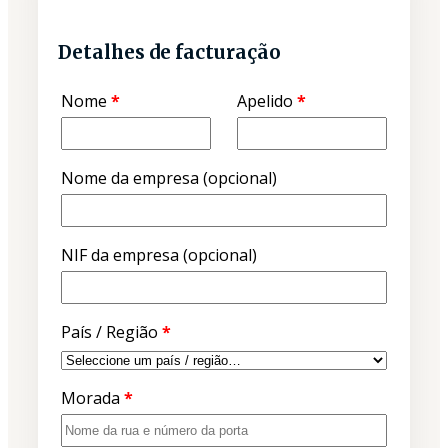
Detalhes de facturação
Nome
*
Apelido
*
Nome da empresa
(opcional)
NIF da empresa
(opcional)
País / Região
*
Morada
*