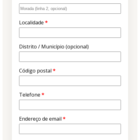
Localidade
*
Distrito / Município
(opcional)
Código postal
*
Telefone
*
Endereço de email
*