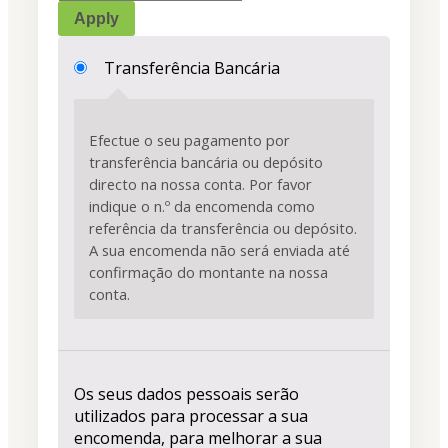
Apply
Transferência Bancária
Efectue o seu pagamento por
transferência bancária ou depósito
directo na nossa conta. Por favor
indique o n.º da encomenda como
referência da transferência ou depósito.
A sua encomenda não será enviada até
confirmação do montante na nossa
conta.
Os seus dados pessoais serão
utilizados para processar a sua
encomenda, para melhorar a sua