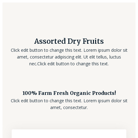
Assorted Dry Fruits
Click edit button to change this text. Lorem ipsum dolor sit
amet, consectetur adipiscing elit. Ut elit tellus, luctus
nec.Click edit button to change this text.
100% Farm Fresh Organic Products!
Click edit button to change this text. Lorem ipsum dolor sit
amet, consectetur.